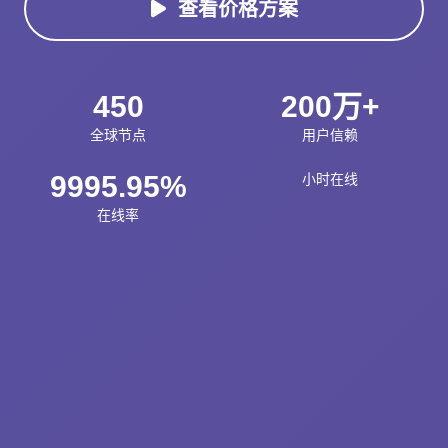
查看价格方案
450
200万+
全球节点
用户信赖
9995.95%
小时在线
在线率