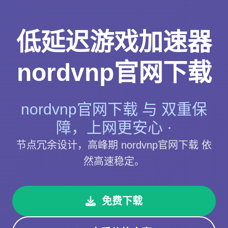
低延迟游戏加速器
nordvnp官网下载
nordvnp官网下载 与 双重保
障，上网更安心 ·
节点冗余设计，高峰期 nordvnp官网下载 依
然高速稳定。
免费下载