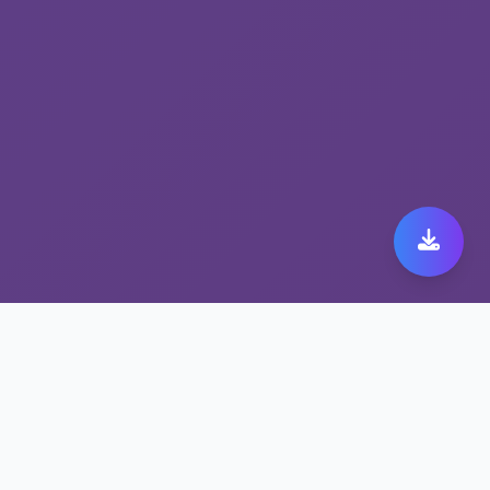
为什么nordvnp官网下载
用户都用低延迟游戏加速